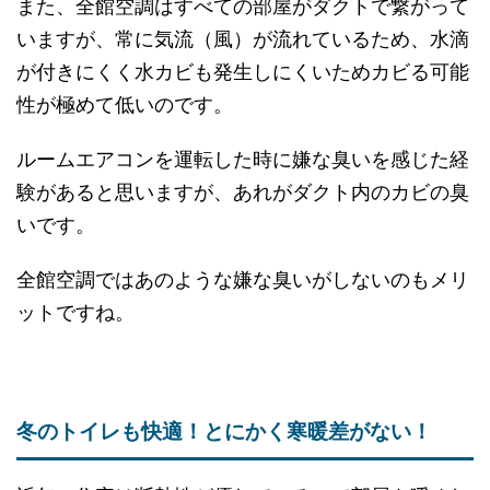
また、全館空調はすべての部屋がダクトで繋がって
いますが、常に気流（風）が流れているため、水滴
が付きにくく水カビも発生しにくいためカビる可能
性が極めて低いのです。
ルームエアコンを運転した時に嫌な臭いを感じた経
験があると思いますが、あれがダクト内のカビの臭
いです。
全館空調ではあのような嫌な臭いがしないのもメリ
ットですね。
冬のトイレも快適！とにかく寒暖差がない！