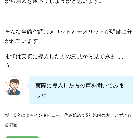
から購入を迷ってしまうかと思います。
そんな全館空調はメリットとデメリットが明確に分
かれています。
まずは実際に導入した方の意見から見てみましょ
う。
実際に導入した方の声を聞いてみま
した。
※計10名によるインタビュー／住み始めて5年以内の方／いずれも
首都圏