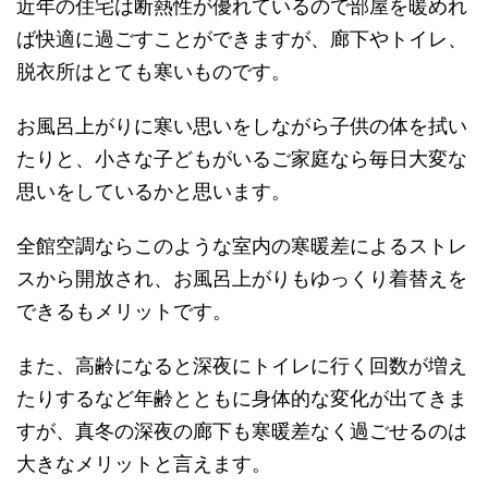
近年の住宅は断熱性が優れているので部屋を暖めれ
ば快適に過ごすことができますが、廊下やトイレ、
脱衣所はとても寒いものです。
お風呂上がりに寒い思いをしながら子供の体を拭い
たりと、小さな子どもがいるご家庭なら毎日大変な
思いをしているかと思います。
全館空調ならこのような室内の寒暖差によるストレ
スから開放され、お風呂上がりもゆっくり着替えを
できるもメリットです。
また、高齢になると深夜にトイレに行く回数が増え
たりするなど年齢とともに身体的な変化が出てきま
すが、真冬の深夜の廊下も寒暖差なく過ごせるのは
大きなメリットと言えます。