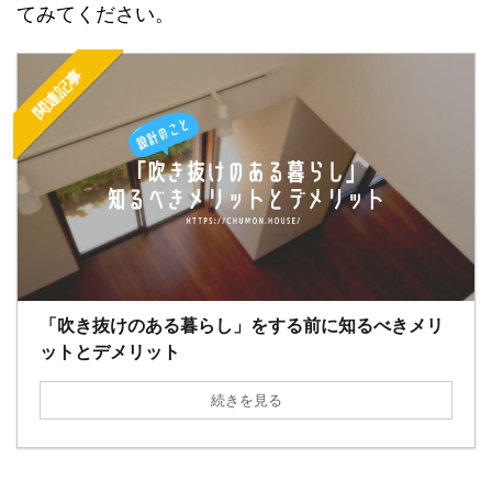
てみてください。
関連記事
「吹き抜けのある暮らし」をする前に知るべきメリ
ットとデメリット
続きを見る