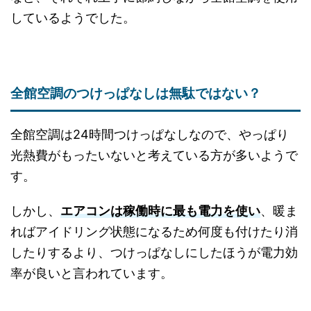
しているようでした。
全館空調のつけっぱなしは無駄ではない？
全館空調は24時間つけっぱなしなので、やっぱり
光熱費がもったいないと考えている方が多いようで
す。
しかし、
エアコンは稼働時に最も電力を使い
、暖ま
ればアイドリング状態になるため何度も付けたり消
したりするより、つけっぱなしにしたほうが電力効
率が良いと言われています。