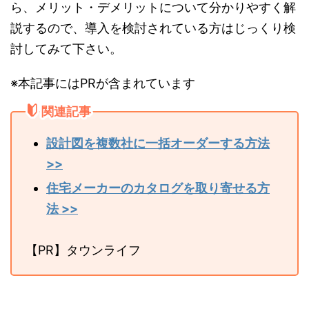
ら、メリット・デメリットについて分かりやすく解
説するので、導入を検討されている方はじっくり検
討してみて下さい。
※本記事にはPRが含まれています
関連記事
設計図を複数社に一括オーダーする方法
>>
住宅メーカーのカタログを取り寄せる方
法 >>
【PR】タウンライフ