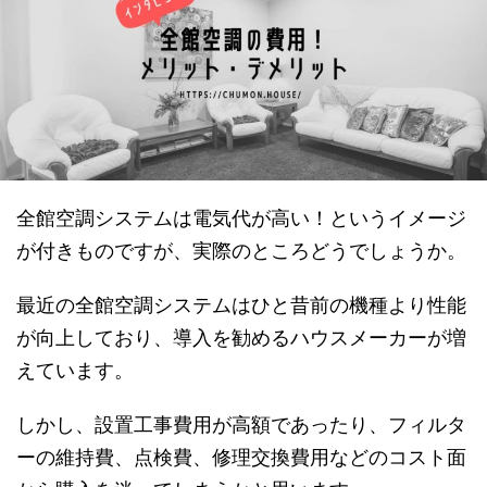
全館空調システムは電気代が高い！というイメージ
が付きものですが、実際のところどうでしょうか。
最近の全館空調システムはひと昔前の機種より性能
が向上しており、導入を勧めるハウスメーカーが増
えています。
しかし、設置工事費用が高額であったり、フィルタ
ーの維持費、点検費、修理交換費用などのコスト面