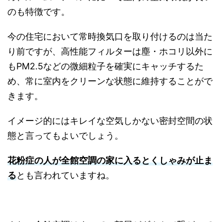
のも特徴です。
今の住宅において常時換気口を取り付けるのは当た
り前ですが、高性能フィルターは塵・ホコリ以外に
もPM2.5などの微細粒子を確実にキャッチするた
め、常に室内をクリーンな状態に維持することがで
きます。
イメージ的にはキレイな空気しかない密封空間の状
態と言ってもよいでしょう。
花粉症の人が全館空調の家に入るとくしゃみが止ま
る
とも言われていますね。