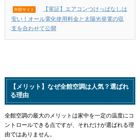
【実証】エアコンつけっぱなしは
外部サイト
安い！オール電化使用料金と太陽光発電の収
支を合わせて公開
【メリット】なぜ全館空調は人気？選ばれ
る理由
全館空調の最大のメリットは家中を一定の温度にコ
ントロールできる点ですが、それだけが選ばれる理
由ではありません。