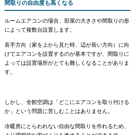
間取りの自由度も高くなる
ルームエアコンの場合、部屋の大きさや間取りの形
によって複数台設置します。
長手方向（家を上から見た時、辺が長い方向）に向
けてエアコンを設置するのが基本ですが、間取りに
よっては設置場所がとても難しくなることがありま
す。
しかし、全館空調は「どこにエアコンを取り付ける
か」という問題に苦しむことはありません。
冷暖房にとらわれない自由な間取りを作れるため、