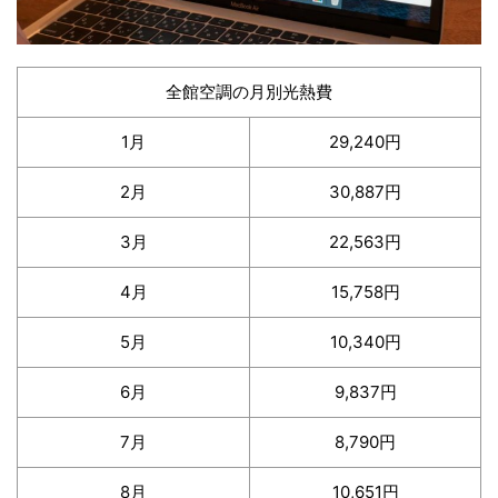
全館空調の月別光熱費
1月
29,240円
2月
30,887円
3月
22,563円
4月
15,758円
5月
10,340円
6月
9,837円
7月
8,790円
8月
10,651円