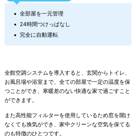
全部屋を一元管理
24時間つけっぱなし
完全に自動運転
全館空調システムを導入すると、玄関からトイレ、
お風呂場や浴室まで、全ての部屋で一定の温度を保
つことができ、寒暖差のない快適な家で過ごすこと
ができます。
また高性能フィルターを使用しているため窓を開け
なくても換気ができ、家中クリーンな空気を保てる
のも特徴のひとつです。