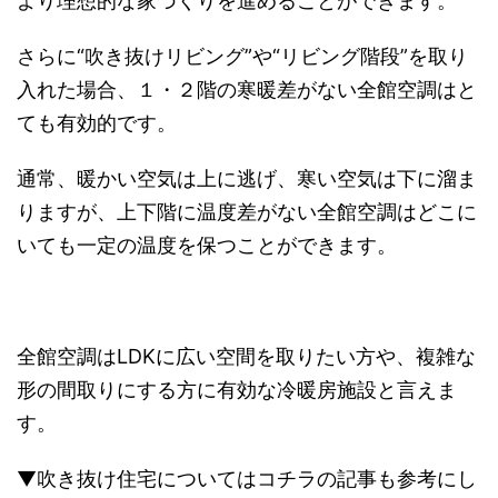
より理想的な家づくりを進めることができます。
さらに“吹き抜けリビング”や“リビング階段”を取り
入れた場合、１・２階の寒暖差がない全館空調はと
ても有効的です。
通常、暖かい空気は上に逃げ、寒い空気は下に溜ま
りますが、上下階に温度差がない全館空調はどこに
いても一定の温度を保つことができます。
全館空調はLDKに広い空間を取りたい方や、複雑な
形の間取りにする方に有効な冷暖房施設と言えま
す。
▼吹き抜け住宅についてはコチラの記事も参考にし