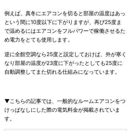
例えば、真冬にエアコンを切ると部屋の温度はあっ
という間に10度以下に下がりますが、再び25度ま
で温めるにはエアコンをフルパワーで稼働させるた
め電力をとても使用します。
逆に全館空調なら25度と設定しておけば、外が寒く
なり部屋の温度が23度に下がったとしても25度に
自動調整してまた切れる仕組みになっています。
▼こちらの記事では、一般的なルームエアコンをつ
けっぱなしにした際の電気料金が掲載されていま
す。