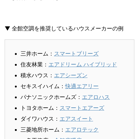
▼ 全館空調を推奨しているハウスメーカーの例
三井ホーム：
スマートブリーズ
住友林業：
エアドリーム ハイブリッド
積水ハウス：
エアシーズン
セキスイハイム：
快適エアリー
パナソニックホームズ：
エアロハス
トヨタホーム：
スマートエアーズ
ダイワハウス：
エアスイート
三菱地所ホーム：
エアロテック