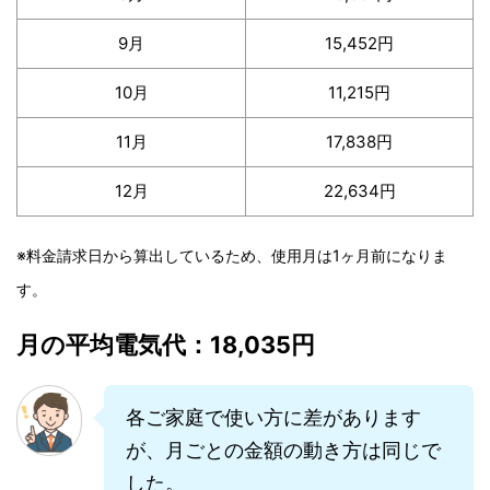
9月
15,452円
10月
11,215円
11月
17,838円
12月
22,634円
※料金請求日から算出しているため、使用月は1ヶ月前になりま
す。
月の平均電気代：18,035円
各ご家庭で使い方に差があります
が、月ごとの金額の動き方は同じで
した。