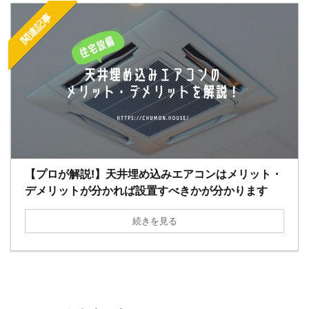
関連記事
【プロが解説!】天井埋め込みエアコンはメリット・
デメリットが分かれば設置すべきかが分かります
続きを見る