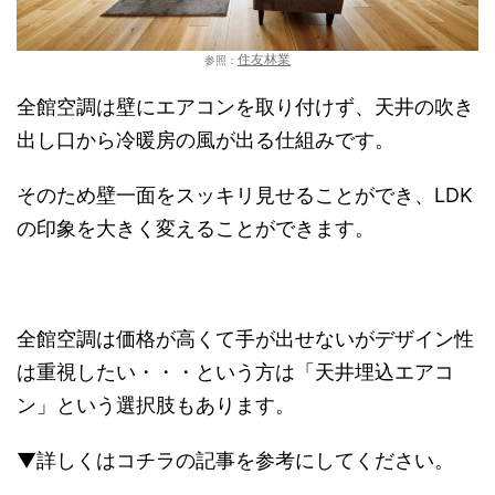
住友林業
参照：
全館空調は壁にエアコンを取り付けず、天井の吹き
出し口から冷暖房の風が出る仕組みです。
そのため壁一面をスッキリ見せることができ、LDK
の印象を大きく変えることができます。
全館空調は価格が高くて手が出せないがデザイン性
は重視したい・・・という方は「天井埋込エアコ
ン」という選択肢もあります。
▼詳しくはコチラの記事を参考にしてください。