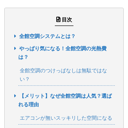
目次
全館空調システムとは？
やっぱり気になる！全館空調の光熱費
は？
全館空調のつけっぱなしは無駄ではな
い？
【メリット】なぜ全館空調は人気？選ば
れる理由
エアコンが無いスッキリした空間になる