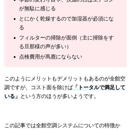
が無駄に感じる
とにかく乾燥するので加湿器が必須にな
る
フィルターの掃除が面倒（主に掃除をす
る旦那様の声が多い）
点検費用が馬鹿にならない
このようにメリットもデメリットもあるのが全館空
調ですが、コスト面を除けば
「トータルで満足して
いる」
という方のほうが多いようです。
この記事では全館空調システムについての特徴か