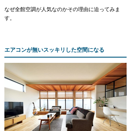
なぜ全館空調が人気なのかその理由に迫ってみま
す。
エアコンが無いスッキリした空間になる