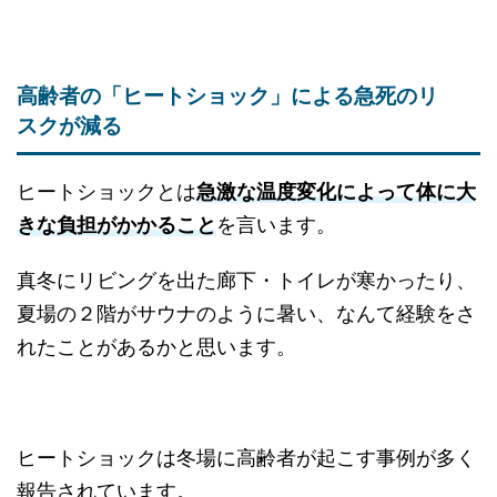
高齢者の「ヒートショック」による急死のリ
スクが減る
ヒートショックとは
急激な温度変化によって体に大
きな負担がかかること
を言います。
真冬にリビングを出た廊下・トイレが寒かったり、
夏場の２階がサウナのように暑い、なんて経験をさ
れたことがあるかと思います。
ヒートショックは冬場に高齢者が起こす事例が多く
報告されています。