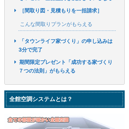
［間取り図・見積もりを一括請求］
こんな間取りプランがもらえる
「タウンライフ家づくり」の申し込みは
3分で完了
期間限定プレゼント「成功する家づくり
７つの法則」がもらえる
全館空調システムとは？