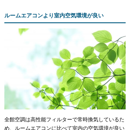
ルームエアコンより室内空気環境が良い
全館空調は高性能フィルターで常時換気しているた
め、ルームエアコンに比べて室内の空気環境が良い