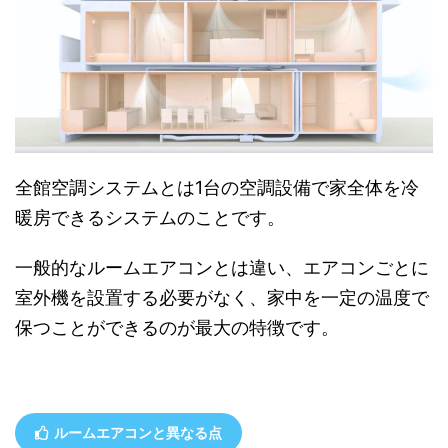
全館空調システムとは1台の空調設備で家全体を冷
暖房できるシステムのことです。
一般的なルームエアコンとは違い、エアコンごとに
室外機を設置する必要がなく、家中を一定の温度で
保つことができるのが最大の特徴です。
ルームエアコンと異なる点