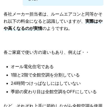
各社メーカー担当者は、ルームエアコンと同等かそ
れ以下の料金になると認識していますが、
実際はや
や高くなるのが実情
のようですね。
各ご家庭で使い方の違いもあり、例えば・・
オール電化住宅である
1階と2階で全館空調を分割している
24時間つけっぱなしにはしていない
季節の変わり目は全館空調をOFFにしている
など、それぞれ上手に節約しながら全館空調を使用