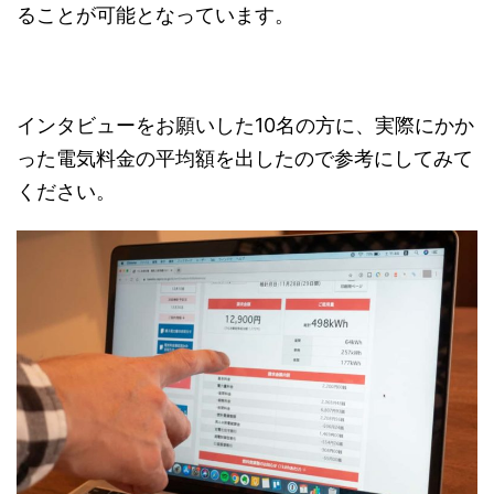
ることが可能となっています。
インタビューをお願いした10名の方に、実際にかか
った電気料金の平均額を出したので参考にしてみて
ください。