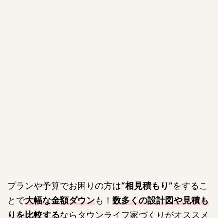
プランや予算でお困りの方は
“相見積もり”
をするこ
とで
大幅な金額ダウン
も！
数多くの設計図や見積も
りを比較する
ならタウンライフ家づくりがオススメ