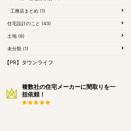
工務店まとめ (1)
住宅設計のこと (43)
土地 (8)
未分類 (1)
【PR】タウンライフ
複数社の住宅メーカーに間取りを一
括依頼！