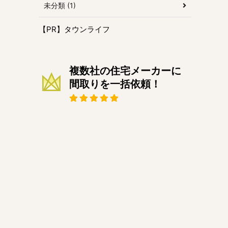
未分類 (1)
【PR】タウンライフ
複数社の住宅メーカーに
間取りを一括依頼！