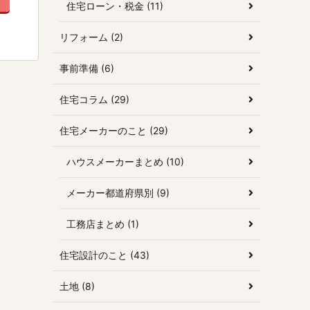
住宅ローン・税金 (11)
リフォーム (2)
事前準備 (6)
住宅コラム (29)
住宅メーカーのこと (29)
ハウスメーカーまとめ (10)
メーカー都道府県別 (9)
工務店まとめ (1)
住宅設計のこと (43)
土地 (8)