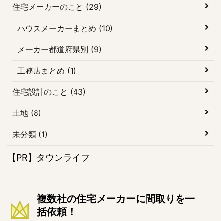
住宅メーカーのこと (29)
ハウスメーカーまとめ (10)
メーカー都道府県別 (9)
工務店まとめ (1)
住宅設計のこと (43)
土地 (8)
未分類 (1)
【PR】タウンライフ
複数社の住宅メーカーに間取りを一
括依頼！