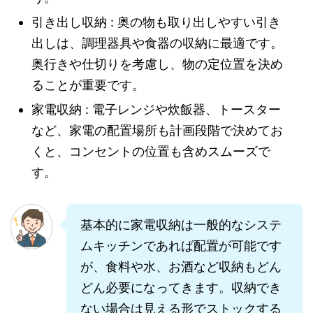
引き出し収納 : 奥の物も取り出しやすい引き
出しは、調理器具や食器の収納に最適です。
奥行きや仕切りを考慮し、物の定位置を決め
ることが重要です。
家電収納 : 電子レンジや炊飯器、トースター
など、家電の配置場所も計画段階で決めてお
くと、コンセントの位置も含めスムーズで
す。
基本的に家電収納は一般的なシステ
ムキッチンであれば配置が可能です
が、食料や水、お酒など収納もどん
どん必要になってきます。収納でき
ない場合は見える形でストックする