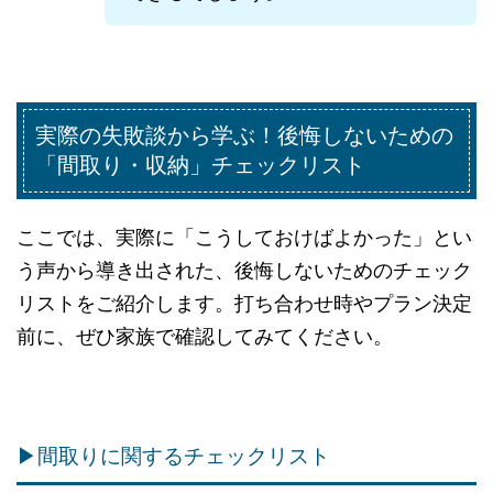
実際の失敗談から学ぶ！後悔しないための
「間取り・収納」チェックリスト
ここでは、実際に「こうしておけばよかった」とい
う声から導き出された、後悔しないためのチェック
リストをご紹介します。打ち合わせ時やプラン決定
前に、ぜひ家族で確認してみてください。
▶間取りに関するチェックリスト