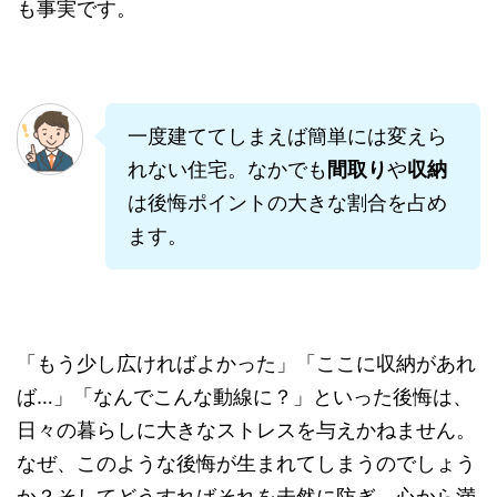
も事実です。
一度建ててしまえば簡単には変えら
れない住宅。なかでも
間取り
や
収納
は後悔ポイントの大きな割合を占め
ます。
「もう少し広ければよかった」「ここに収納があれ
ば…」「なんでこんな動線に？」といった後悔は、
日々の暮らしに大きなストレスを与えかねません。
なぜ、このような後悔が生まれてしまうのでしょう
か？そしてどうすればそれを未然に防ぎ、心から満