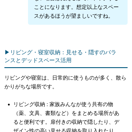
ことになります。想定以上なスペー
スがあるほうが望ましいですね。
▶リビング・寝室収納：見せる・隠すのバラ
ンスとデッドスペース活用
リビングや寝室は、日常的に使うものが多く、散ら
かりがちな場所です。
リビング収納 : 家族みんなが使う共有の物
（薬、文具、書類など）をまとめる場所があ
ると便利です。扉付きの収納で隠したり、デ
ザイン性の高い見せる収納を取り入れたり、