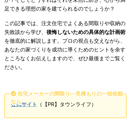
足できる理想の家を建てられるのでしょうか？
この記事では、注文住宅でよくある間取りや収納の
失敗談から学び、
後悔しないための具体的な計画術
を徹底的に解説します。プロの視点も交えながら、
あなたの家づくりを成功に導くためのヒントを余す
ところなくお伝えしますので、ぜひ最後までご覧く
ださい。
住宅メーカーの間取り・見積もりの一括依頼
なら
公式サイト
（【PR】タウンライフ）