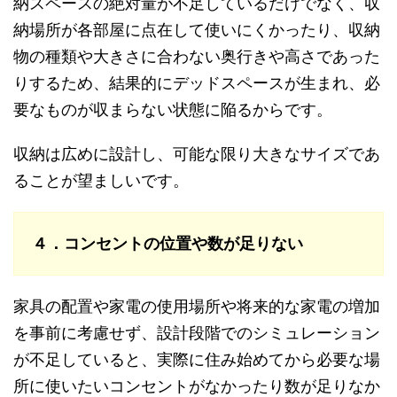
納スペースの絶対量が不足しているだけでなく、収
納場所が各部屋に点在して使いにくかったり、収納
物の種類や大きさに合わない奥行きや高さであった
りするため、結果的にデッドスペースが生まれ、必
要なものが収まらない状態に陥るからです。
収納は広めに設計し、可能な限り大きなサイズであ
ることが望ましいです。
４．コンセントの位置や数が足りない
家具の配置や家電の使用場所や将来的な家電の増加
を事前に考慮せず、設計段階でのシミュレーション
が不足していると、実際に住み始めてから必要な場
所に使いたいコンセントがなかったり数が足りなか