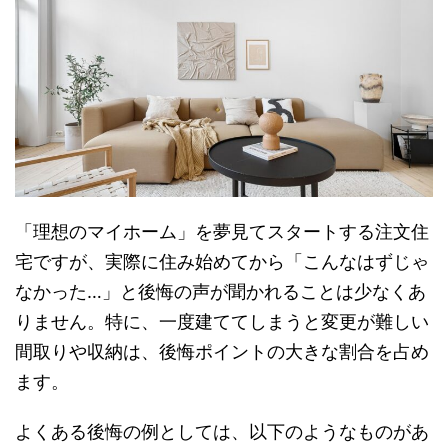
「理想のマイホーム」を夢見てスタートする注文住
宅ですが、実際に住み始めてから「こんなはずじゃ
なかった…」と後悔の声が聞かれることは少なくあ
りません。特に、一度建ててしまうと変更が難しい
間取りや収納は、後悔ポイントの大きな割合を占め
ます。
よくある後悔の例としては、以下のようなものがあ