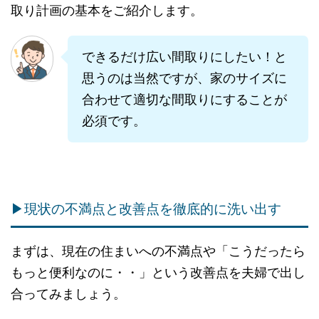
取り計画の基本をご紹介します。
できるだけ広い間取りにしたい！と
思うのは当然ですが、家のサイズに
合わせて適切な間取りにすることが
必須です。
▶現状の不満点と改善点を徹底的に洗い出す
まずは、現在の住まいへの不満点や「こうだったら
もっと便利なのに・・」という改善点を夫婦で出し
合ってみましょう。