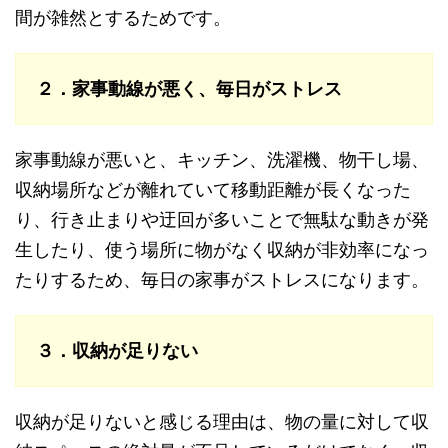
間が雑然とするためです。
２．家事動線が悪く、毎日がストレス
家事動線が悪いと、キッチン、洗濯機、物干し場、
収納場所などが離れていて移動距離が長くなった
り、行き止まりや迂回が多いことで無駄な動きが発
生したり、使う場所に物がなく収納が非効率になっ
たりするため、毎日の家事がストレスになります。
３．収納が足りない
収納が足りないと感じる理由は、物の量に対して収