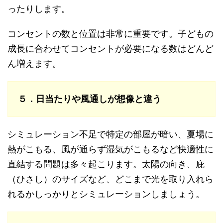
ったりします。
コンセントの数と位置は非常に重要です。子どもの
成長に合わせてコンセントが必要になる数はどんど
ん増えます。
５．日当たりや風通しが想像と違う
シミュレーション不足で特定の部屋が暗い、夏場に
熱がこもる、風が通らず湿気がこもるなど快適性に
直結する問題は多々起こります。太陽の向き、庇
（ひさし）のサイズなど、どこまで光を取り入れら
れるかしっかりとシミュレーションしましょう。