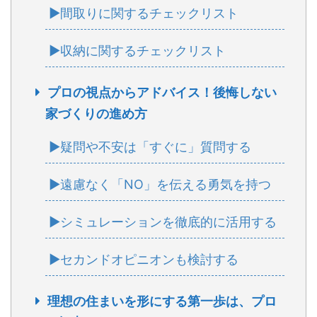
▶間取りに関するチェックリスト
▶収納に関するチェックリスト
プロの視点からアドバイス！後悔しない
家づくりの進め方
▶疑問や不安は「すぐに」質問する
▶遠慮なく「NO」を伝える勇気を持つ
▶シミュレーションを徹底的に活用する
▶セカンドオピニオンも検討する
理想の住まいを形にする第一歩は、プロ