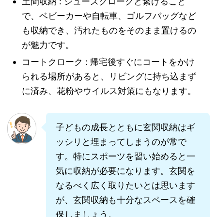
土間収納 : シューズクロークと繋げること
で、ベビーカーや自転車、ゴルフバッグなど
も収納でき、汚れたものをそのまま置けるの
が魅力です。
コートクローク : 帰宅後すぐにコートをかけ
られる場所があると、リビングに持ち込まず
に済み、花粉やウイルス対策にもなります。
子どもの成長とともに玄関収納はギ
ッシリと埋まってしまうのが常で
す。特にスポーツを習い始めると一
気に収納が必要になります。玄関を
なるべく広く取りたいとは思います
が、玄関収納も十分なスペースを確
保しましょう。