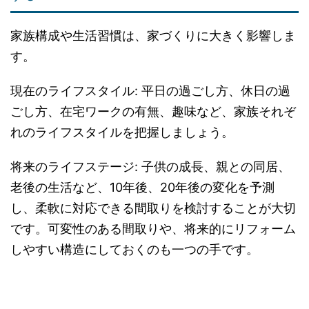
家族構成や生活習慣は、家づくりに大きく影響しま
す。
現在のライフスタイル: 平日の過ごし方、休日の過
ごし方、在宅ワークの有無、趣味など、家族それぞ
れのライフスタイルを把握しましょう。
将来のライフステージ: 子供の成長、親との同居、
老後の生活など、10年後、20年後の変化を予測
し、柔軟に対応できる間取りを検討することが大切
です。可変性のある間取りや、将来的にリフォーム
しやすい構造にしておくのも一つの手です。