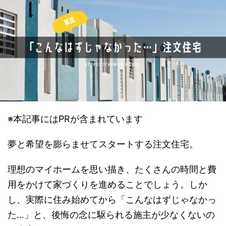
※本記事にはPRが含まれています
夢と希望を膨らませてスタートする
注文住宅
。
理想のマイホームを思い描き、たくさんの時間と費
用をかけて家づくりを進めることでしょう。しか
し、実際に住み始めてから「こんなはずじゃなかっ
た…」と、後悔の念に駆られる施主が少なくないの