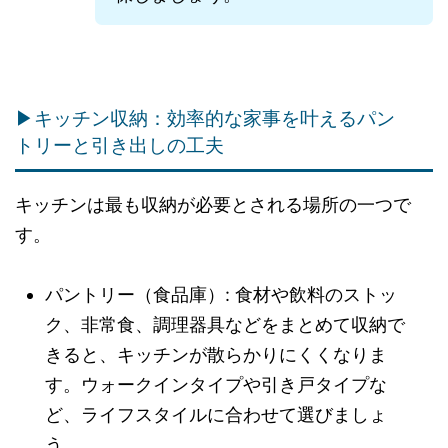
▶キッチン収納：効率的な家事を叶えるパン
トリーと引き出しの工夫
キッチンは最も収納が必要とされる場所の一つで
す。
パントリー（食品庫）: 食材や飲料のストッ
ク、非常食、調理器具などをまとめて収納で
きると、キッチンが散らかりにくくなりま
す。ウォークインタイプや引き戸タイプな
ど、ライフスタイルに合わせて選びましょ
う。