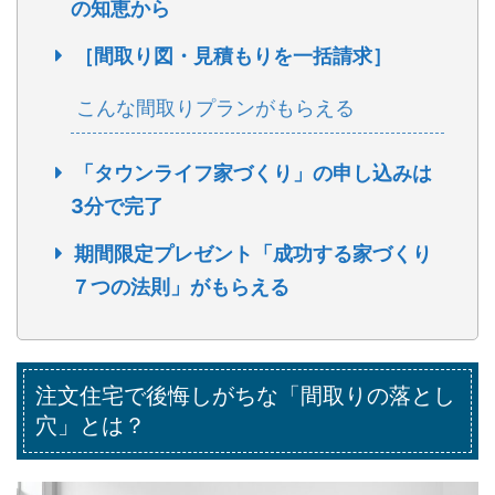
の知恵から
［間取り図・見積もりを一括請求］
こんな間取りプランがもらえる
「タウンライフ家づくり」の申し込みは
3分で完了
期間限定プレゼント「成功する家づくり
７つの法則」がもらえる
注文住宅で後悔しがちな「間取りの落とし
穴」とは？