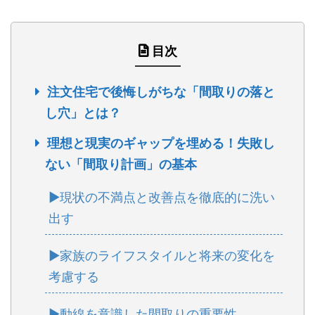
目次
注文住宅で後悔しがちな「間取りの落と
し穴」とは？
理想と現実のギャップを埋める！失敗し
ない「間取り計画」の基本
▶現状の不満点と改善点を徹底的に洗い
出す
▶家族のライフスタイルと将来の変化を
考慮する
▶動線を意識した間取りの重要性