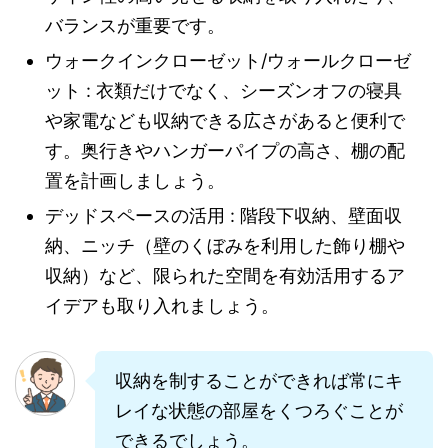
バランスが重要です。
ウォークインクローゼット/ウォールクローゼ
ット : 衣類だけでなく、シーズンオフの寝具
や家電なども収納できる広さがあると便利で
す。奥行きやハンガーパイプの高さ、棚の配
置を計画しましょう。
デッドスペースの活用 : 階段下収納、壁面収
納、ニッチ（壁のくぼみを利用した飾り棚や
収納）など、限られた空間を有効活用するア
イデアも取り入れましょう。
収納を制することができれば常にキ
レイな状態の部屋をくつろぐことが
できるでしょう。