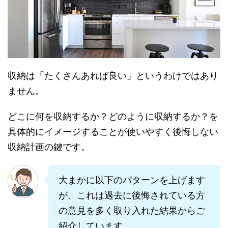
収納は「たくさんあれば良い」というわけではあり
ません。
どこに何を収納するか？どのように収納するか？を
具体的にイメージすることが使いやすく後悔しない
収納計画の鍵です。
大まかに以下のパターンを上げます
が、これは過去に後悔されている方
の意見を多く取り入れた結果からご
紹介しています。