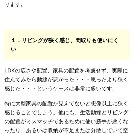
ります。
１．
リビングが狭く感じ、間取りも使いにく
い
LDKの広さや配置、家具の配置を考慮せず、実際に
住んでみたら動線が悪かった・・・思ったより狭く
感じた・・・というケースは非常に多いです。
特に大型家具の配置が見えてないと想像以上に狭く
感じることでしょう。他にも、生活動線とリビング
の配置がミスマッチであるために使い勝手が悪くな
ったり、あるいは収納が不足または分散していて空