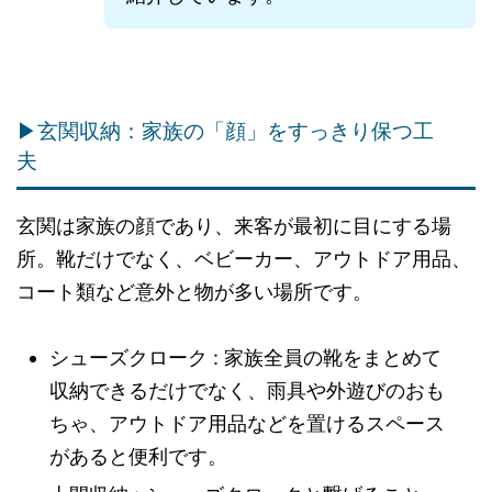
▶玄関収納：家族の「顔」をすっきり保つ工
夫
玄関は家族の顔であり、来客が最初に目にする場
所。靴だけでなく、ベビーカー、アウトドア用品、
コート類など意外と物が多い場所です。
シューズクローク : 家族全員の靴をまとめて
収納できるだけでなく、雨具や外遊びのおも
ちゃ、アウトドア用品などを置けるスペース
があると便利です。