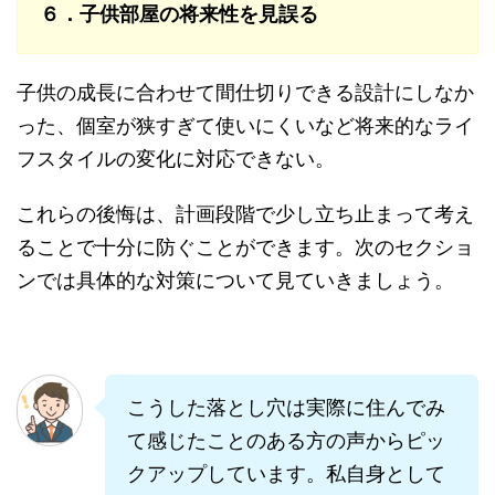
６．子供部屋の将来性を見誤る
子供の成長に合わせて間仕切りできる設計にしなか
った、個室が狭すぎて使いにくいなど将来的なライ
フスタイルの変化に対応できない。
これらの後悔は、計画段階で少し立ち止まって考え
ることで十分に防ぐことができます。次のセクショ
ンでは具体的な対策について見ていきましょう。
こうした落とし穴は実際に住んでみ
て感じたことのある方の声からピッ
クアップしています。私自身として