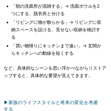
「朝の洗面所が混雑する」→ 洗面ボウルを2
つにする、脱衣所と分ける
「リビングに物が散らかる」→ リビングに収
納スペースを設ける、見せない収納を検討す
る
「買い物帰りにキッチンまで遠い」→ 玄関か
らキッチンへの動線を短くする
など、具体的なシーンを思い浮かべながらリストア
ップすると、具体的な要望が見えてきます。
▶家族のライフスタイルと将来の変化を考慮
する