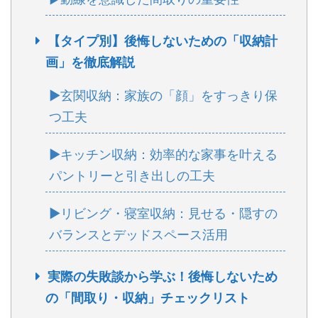
【タイプ別】後悔しないための「収納計
画」を徹底解説
▶玄関収納：家族の「顔」をすっきり保
つ工夫
▶キッチン収納：効率的な家事を叶える
パントリーと引き出しの工夫
▶リビング・寝室収納：見せる・隠すの
バランスとデッドスペース活用
実際の失敗談から学ぶ！後悔しないため
の「間取り・収納」チェックリスト