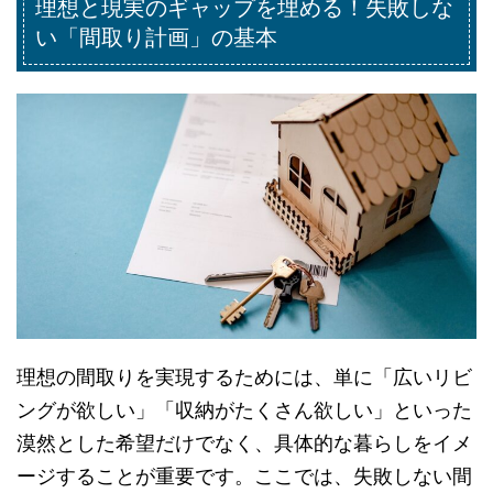
理想と現実のギャップを埋める！失敗しな
い「間取り計画」の基本
理想の間取りを実現するためには、単に「広いリビ
ングが欲しい」「収納がたくさん欲しい」といった
漠然とした希望だけでなく、具体的な暮らしをイメ
ージすることが重要です。ここでは、失敗しない間