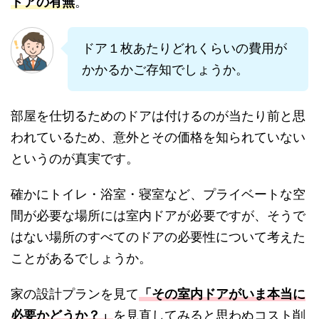
ドアの有無
。
ドア１枚あたりどれくらいの費用が
かかるかご存知でしょうか。
部屋を仕切るためのドアは付けるのが当たり前と思
われているため、意外とその価格を知られていない
というのが真実です。
確かにトイレ・浴室・寝室など、プライベートな空
間が必要な場所には室内ドアが必要ですが、そうで
はない場所のすべてのドアの必要性について考えた
ことがあるでしょうか。
家の設計プランを見て
「その室内ドアがいま本当に
必要かどうか？」
を見直してみると思わぬコスト削