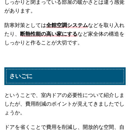
しっかりと閉まっている部屋の暖かさとは違う感覚
があります。
防寒対策としては
全館空調システム
などを取り入れ
たり、
断熱性能の高い家にする
など家全体の構造を
しっかりと作ることが大切です。
さいごに
ということで、室内ドアの必要性について紹介しま
したが、費用削減のポイントが見えてきましたでし
ょうか。
ドアを省くことで費用を削減し、開放的な空間、自