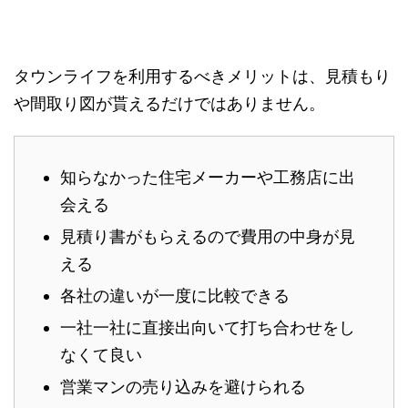
タウンライフを利用するべきメリットは、見積もり
や間取り図が貰えるだけではありません。
知らなかった住宅メーカーや工務店に出
会える
見積り書がもらえるので費用の中身が見
える
各社の違いが一度に比較できる
一社一社に直接出向いて打ち合わせをし
なくて良い
営業マンの売り込みを避けられる