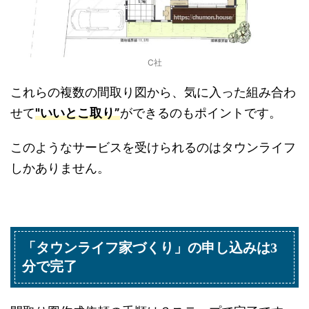
C社
これらの複数の間取り図から、気に入った組み合わ
せて
"いいとこ取り”
ができるのもポイントです。
このようなサービスを受けられるのはタウンライフ
しかありません。
「タウンライフ家づくり」の申し込みは3
分で完了