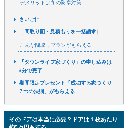
デメリットは冬の防寒対策
さいごに
［間取り図・見積もりを一括請求］
こんな間取りプランがもらえる
「タウンライフ家づくり」の申し込みは
3分で完了
期間限定プレゼント「成功する家づくり
７つの法則」がもらえる
そのドアは本当に必要？ドアは１枚あたり
約5万円もする