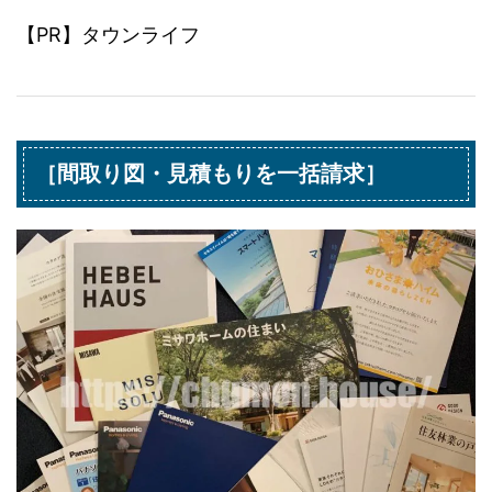
【PR】タウンライフ
［間取り図・見積もりを一括請求］