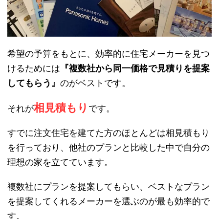
希望の予算をもとに、効率的に住宅メーカーを見つ
けるためには
『複数社から同一価格で見積りを提案
してもらう』
のがベストです。
相見積もり
それが
です。
すでに注文住宅を建てた方のほとんどは相見積もり
を行っており、他社のプランと比較した中で自分の
理想の家を立てています。
複数社にプランを提案してもらい、ベストなプラン
を提案してくれるメーカーを選ぶのが最も効率的で
す。