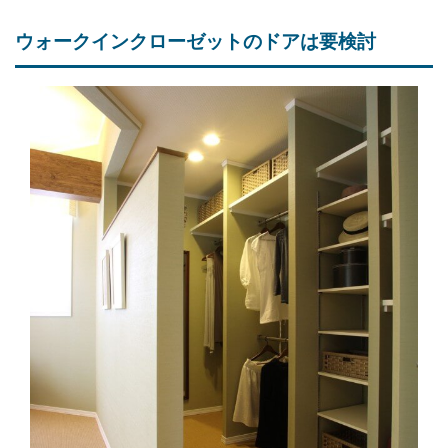
ウォークインクローゼットのドアは要検討