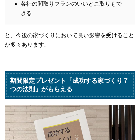
各社の間取りプランのいいとこ取りもで
きる
と、今後の家づくりにおいて良い影響を受けること
が多々あります。
期間限定プレゼント「成功する家づくり７
つの法則」がもらえる