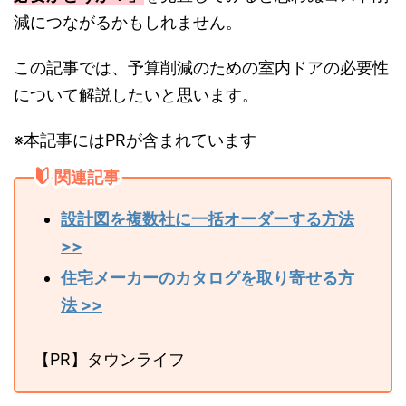
減につながるかもしれません。
この記事では、予算削減のための室内ドアの必要性
について解説したいと思います。
※本記事にはPRが含まれています
関連記事
設計図を複数社に一括オーダーする方法
>>
住宅メーカーのカタログを取り寄せる方
法 >>
【PR】タウンライフ