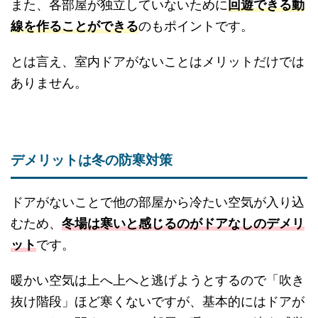
また、各部屋が独立していないために
回遊できる動
線を作ることができる
のもポイントです。
とは言え、室内ドアがないことはメリットだけでは
ありません。
デメリットは冬の防寒対策
ドアがないことで他の部屋から冷たい空気が入り込
むため、
冬場は寒いと感じるのがドアなしのデメリ
ット
です。
暖かい空気は上へ上へと逃げようとするので「吹き
抜け階段」ほど寒くないですが、基本的にはドアが