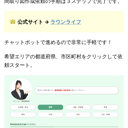
間取り図作成依頼の手順は３ステップで完了です。
公式サイト →
ラウンライフ
チャットボットで進めるので非常に手軽です！
希望エリアの都道府県、市区町村をクリックして依
頼スタート。