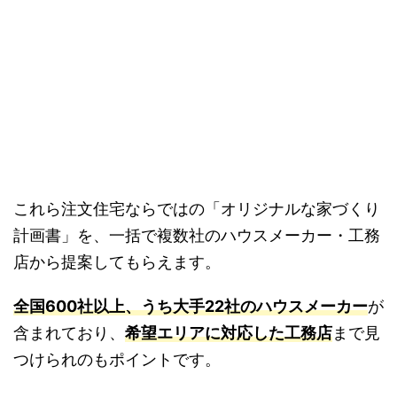
これら注文住宅ならではの「オリジナルな家づくり
計画書」を、一括で複数社のハウスメーカー・工務
店から提案してもらえます。
全国600社以上、うち大手22社のハウスメーカー
が
含まれており、
希望エリアに対応した工務店
まで見
つけられのもポイントです。