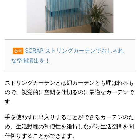
SCRAP ストリングカーテンでおしゃれ
参考
な空間演出を！
ストリングカーテンとは紐カーテンとも呼ばれるも
ので、視覚的に空間を仕切るのに最適なカーテンで
す。
手を使わずに出入りすることができるカーテンのた
め、生活動線の利便性を維持しながら生活空間を間
仕切りすることができます。