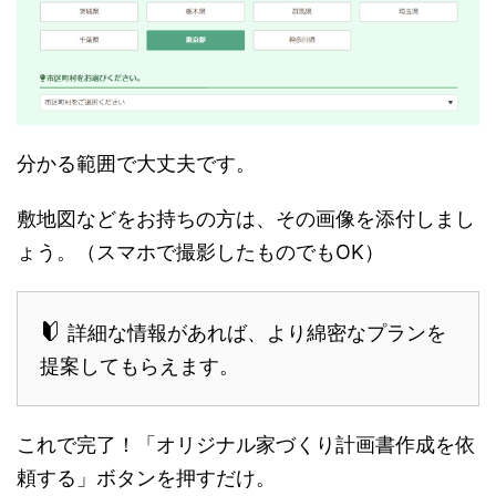
分かる範囲で大丈夫です。
敷地図などをお持ちの方は、その画像を添付しまし
ょう。（スマホで撮影したものでもOK）
詳細な情報があれば、より綿密なプランを
提案してもらえます。
これで完了！「オリジナル家づくり計画書作成を依
頼する」ボタンを押すだけ。