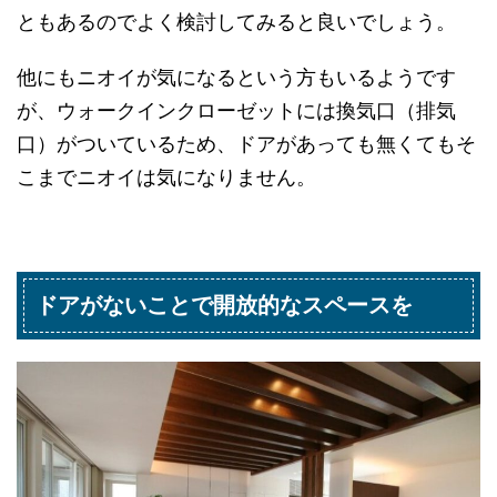
ともあるのでよく検討してみると良いでしょう。
他にもニオイが気になるという方もいるようです
が、ウォークインクローゼットには換気口（排気
口）がついているため、ドアがあっても無くてもそ
こまでニオイは気になりません。
ドアがないことで開放的なスペースを