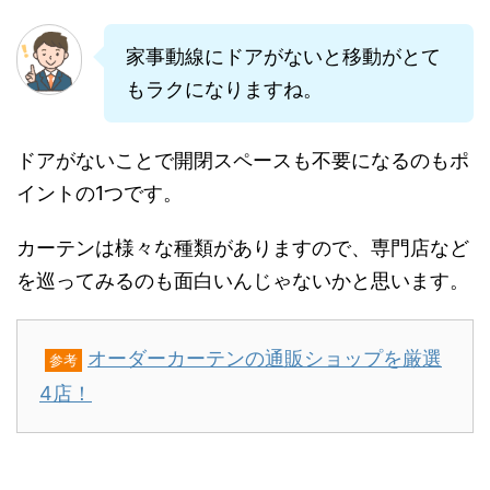
家事動線にドアがないと移動がとて
もラクになりますね。
ドアがないことで開閉スペースも不要になるのもポ
イントの1つです。
カーテンは様々な種類がありますので、専門店など
を巡ってみるのも面白いんじゃないかと思います。
オーダーカーテンの通販ショップを厳選
参考
4店！