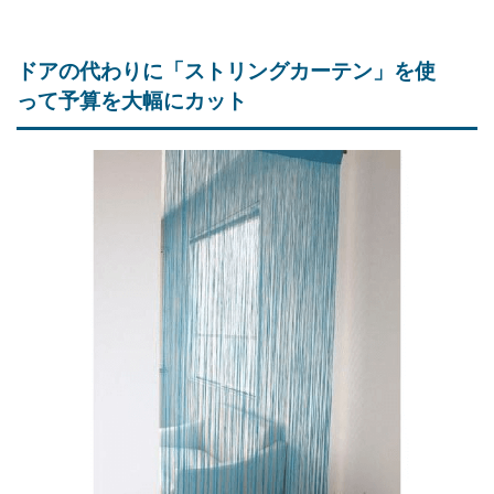
ドアの代わりに「ストリングカーテン」を使
って予算を大幅にカット