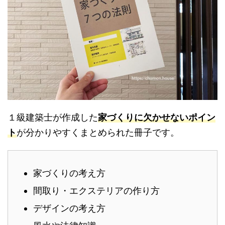
１級建築士が作成した
家づくりに欠かせないポイン
ト
が分かりやすくまとめられた冊子です。
家づくりの考え方
間取り・エクステリアの作り方
デザインの考え方