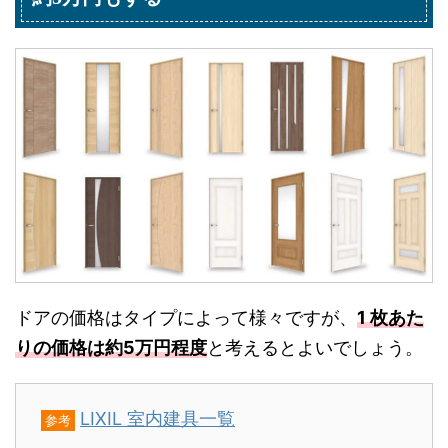
ドアの価格はタイプによって様々ですが、
1 枚あた
りの価格は約5万円程度
と考えるとよいでしょう。
LIXIL 室内建具一覧
参考