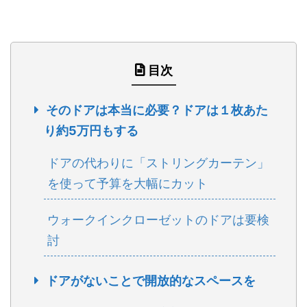
目次
そのドアは本当に必要？ドアは１枚あた
り約5万円もする
ドアの代わりに「ストリングカーテン」
を使って予算を大幅にカット
ウォークインクローゼットのドアは要検
討
ドアがないことで開放的なスペースを