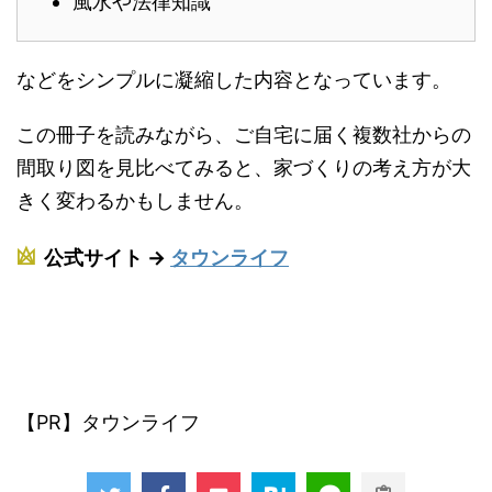
風水や法律知識
などをシンプルに凝縮した内容となっています。
この冊子を読みながら、ご自宅に届く複数社からの
間取り図を見比べてみると、家づくりの考え方が大
きく変わるかもしません。
公式サイト →
タウンライフ
【PR】タウンライフ