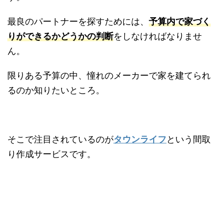
最良のパートナーを探すためには、
予算内で家づく
りができるかどうかの判断
をしなければなりませ
ん。
限りある予算の中、憧れのメーカーで家を建てられ
るのか知りたいところ。
そこで注目されているのが
タウンライフ
という間取
り作成サービスです。