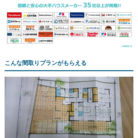
こんな間取りプランがもらえる