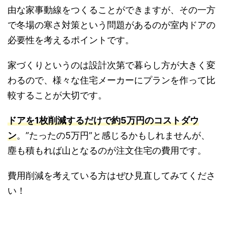
由な家事動線をつくることができますが、その一方
で冬場の寒さ対策という問題があるのが室内ドアの
必要性を考えるポイントです。
家づくりというのは設計次第で暮らし方が大きく変
わるので、様々な住宅メーカーにプランを作って比
較することが大切です。
ドアを1枚削減するだけで約5万円のコストダウ
ン
。”たったの5万円”と感じるかもしれませんが、
塵も積もれば山となるのが注文住宅の費用です。
費用削減を考えている方はぜひ見直してみてくださ
い！