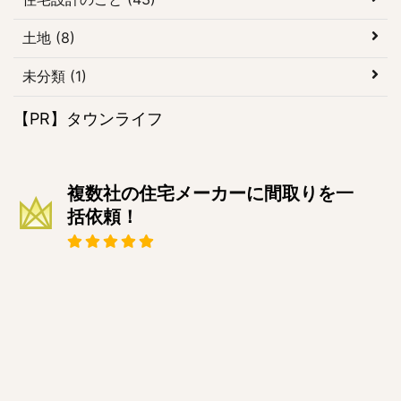
土地 (8)
未分類 (1)
【PR】タウンライフ
複数社の住宅メーカーに間取りを一
括依頼！