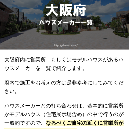
大阪府内に営業所、もしくはモデルハウスがあるハ
ウスメーカーを一覧で紹介します。
府内で施工をお考えの方は是非参考にしてみてくだ
さい。
ハウスメーカーとの打ち合わせは、基本的に営業所
かモデルハウス（住宅展示場含め）の中で行うのが
一般的ですので、
なるべくご自宅の近くに営業所が