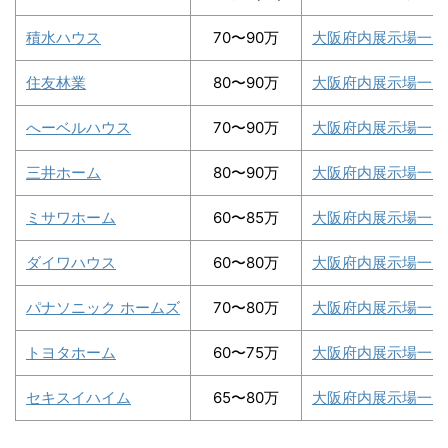
積水ハウス
70〜90万
大阪府内展示場一覧
住友林業
80〜90万
大阪府内展示場一覧
へーベルハウス
70〜90万
大阪府内展示場一覧
三井ホーム
80〜90万
大阪府内展示場一覧
ミサワホーム
60〜85万
大阪府内展示場一覧
ダイワハウス
60〜80万
大阪府内展示場一覧
パナソニック ホームズ
70〜80万
大阪府内展示場一覧
トヨタホーム
60〜75万
大阪府内展示場一覧
セキスイハイム
65〜80万
大阪府内展示場一覧