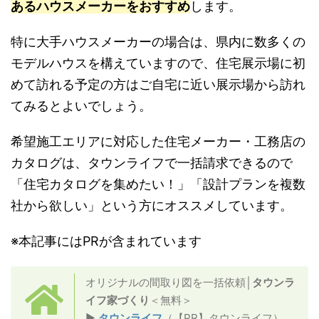
あるハウスメーカーをおすすめ
します。
特に大手ハウスメーカーの場合は、県内に数多くの
モデルハウスを構えていますので、住宅展示場に初
めて訪れる予定の方はご自宅に近い展示場から訪れ
てみるとよいでしょう。
希望施工エリアに対応した住宅メーカー・工務店の
カタログは、タウンライフで一括請求できるので
「住宅カタログを集めたい！」「設計プランを複数
社から欲しい」という方にオススメしています。
※本記事にはPRが含まれています
オリジナルの間取り図を一括依頼│
タウンラ
イフ家づくり
＜無料＞
▶
タウンライフ
（【PR】タウンライフ）