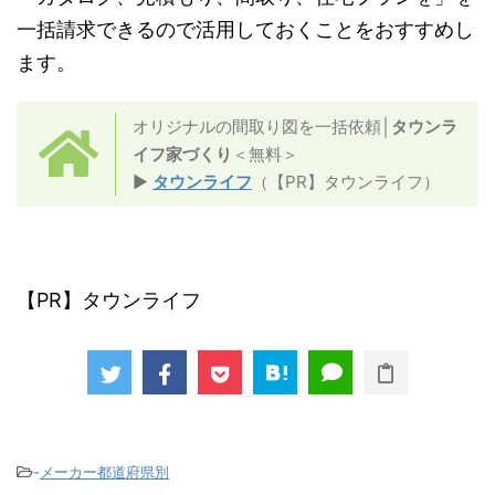
一括請求できるので活用しておくことをおすすめし
ます。
オリジナルの間取り図を一括依頼│
タウンラ
イフ家づくり
＜無料＞
▶
タウンライフ
（【PR】タウンライフ）
【PR】タウンライフ
-
メーカー都道府県別