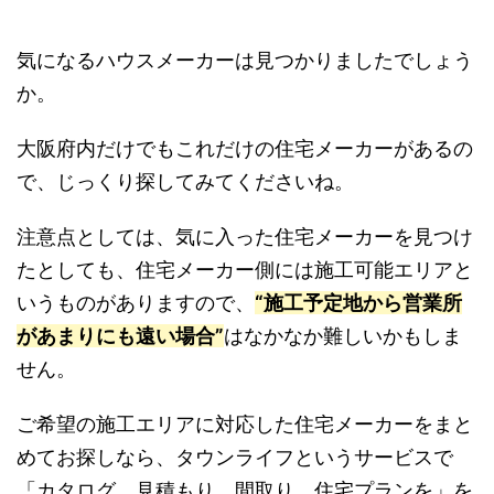
気になるハウスメーカーは見つかりましたでしょう
か。
大阪府内だけでもこれだけの住宅メーカーがあるの
で、じっくり探してみてくださいね。
注意点としては、気に入った住宅メーカーを見つけ
たとしても、住宅メーカー側には施工可能エリアと
いうものがありますので、
“施工予定地から営業所
があまりにも遠い場合”
はなかなか難しいかもしま
せん。
ご希望の施工エリアに対応した住宅メーカーをまと
めてお探しなら、タウンライフというサービスで
「カタログ、見積もり、間取り、住宅プランを」を