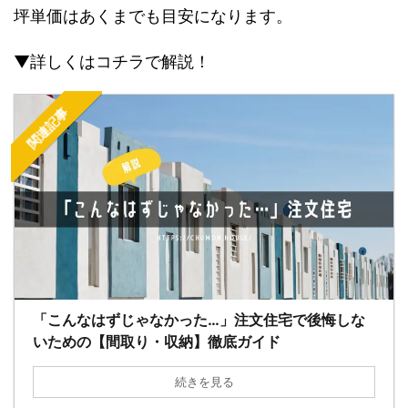
坪単価はあくまでも目安になります。
▼詳しくはコチラで解説！
関連記事
「こんなはずじゃなかった…」注文住宅で後悔しな
いための【間取り・収納】徹底ガイド
続きを見る