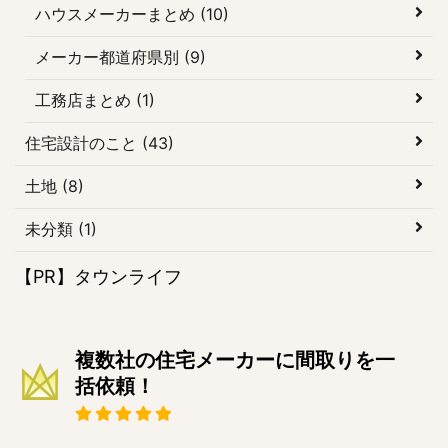
ハウスメーカーまとめ (10)
メーカー都道府県別 (9)
工務店まとめ (1)
住宅設計のこと (43)
土地 (8)
未分類 (1)
【PR】タウンライフ
複数社の住宅メーカーに間取りを一
括依頼！