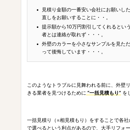
見積り金額の一番安い会社にお願いし
直しをお願いすることに・・。
提示額から10万円割引してくれるとい
者とは連絡が取れず・・・。
外壁のカラーを小さなサンプルを見た
って後悔しています・・・。
このようなトラブルに見舞われる前に、外壁
きる業者を見つけるために
“一括見積もり”
を
一括見積り（=相見積もり）をすることで各社
で選べるという利点があるので、大手リフォ