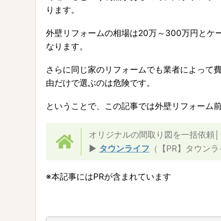
ります。
外壁リフォームの相場は20万～300万円と
なります。
さらに同じ家のリフォームでも業者によって
由だけで選ぶのは危険です。
ということで、この記事では外壁リフォーム
オリジナルの間取り図を一括依頼│
▶
タウンライフ
（【PR】タウンラ
※本記事にはPRが含まれています