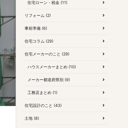
住宅ローン・税金 (11)
リフォーム (2)
事前準備 (6)
住宅コラム (29)
住宅メーカーのこと (29)
ハウスメーカーまとめ (10)
メーカー都道府県別 (9)
工務店まとめ (1)
住宅設計のこと (43)
土地 (8)