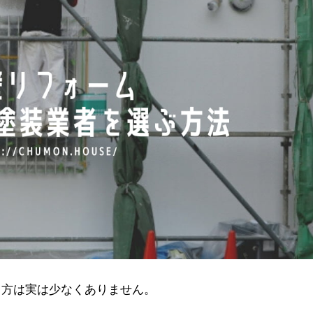
る方は実は少なくありません。