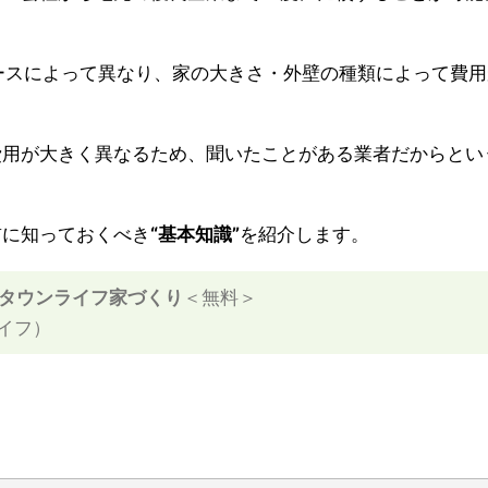
ケースによって異なり、家の大きさ・外壁の種類によって費
費用が大きく異なるため、聞いたことがある業者だからとい
前に知っておくべき
“基本知識”
を紹介します。
タウンライフ家づくり
＜無料＞
イフ）