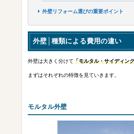
外壁リフォーム選びの重要ポイント
外壁│種類による費用の違い
外壁は大きく分けて
「モルタル・サイディン
まずはそれぞれの特徴を見ていきます。
モルタル外壁