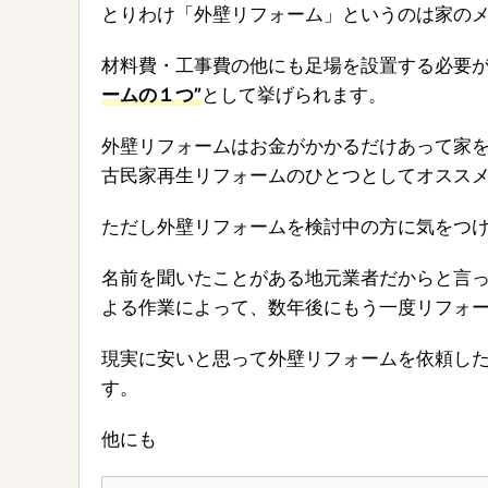
とりわけ「外壁リフォーム」というのは家の
材料費・工事費の他にも足場を設置する必要
ームの１つ”
として挙げられます。
外壁リフォームはお金がかかるだけあって家
古民家再生リフォームのひとつとしてオスス
ただし外壁リフォームを検討中の方に気をつ
名前を聞いたことがある地元業者だからと言
よる作業によって、数年後にもう一度リフォ
現実に安いと思って外壁リフォームを依頼し
す。
他にも