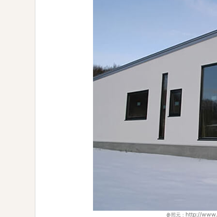
http://www
参照元：