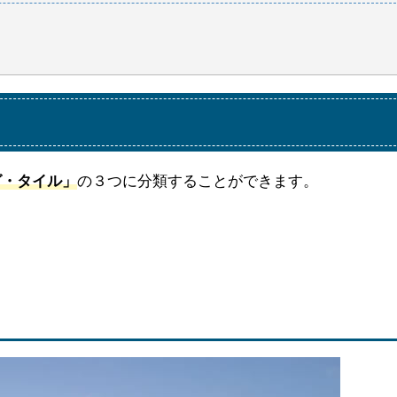
グ・タイル」
の３つに分類することができます。