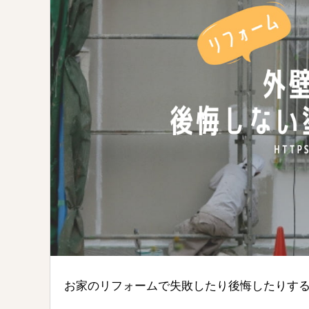
お家のリフォームで失敗したり後悔したりす