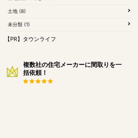
土地 (8)
未分類 (1)
【PR】タウンライフ
複数社の住宅メーカーに間取りを一
括依頼！